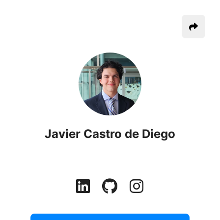
Javier Castro de Diego