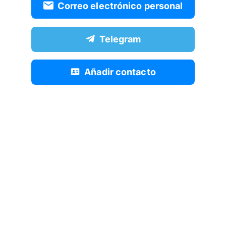
Correo electrónico personal
Telegram
Añadir contacto